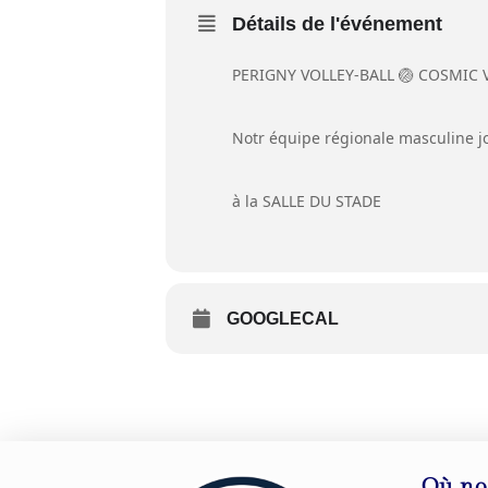
Détails de l'événement
PERIGNY VOLLEY-BALL 🏐 COSMIC 
Notr équipe régionale masculine 
à la SALLE DU STADE
GOOGLECAL
Où no