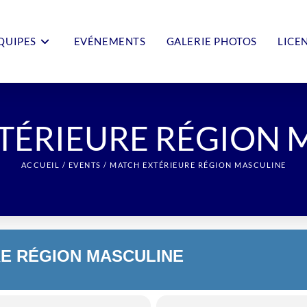
QUIPES
EVÉNEMENTS
GALERIE PHOTOS
LICE
TÉRIEURE RÉGION 
ACCUEIL
/
EVENTS
/
MATCH EXTÉRIEURE RÉGION MASCULINE
E RÉGION MASCULINE