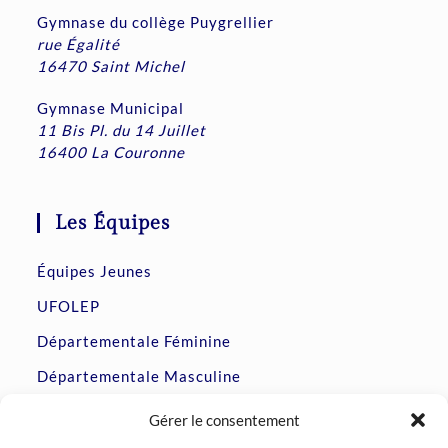
Gymnase du collège Puygrellier
rue Égalité
16470 Saint Michel
Gymnase Municipal
11 Bis Pl. du 14 Juillet
16400 La Couronne
Les Équipes
Équipes Jeunes
UFOLEP
Départementale Féminine
Départementale Masculine
Prénationale Féminine
Gérer le consentement
Accession Régionale Masculine