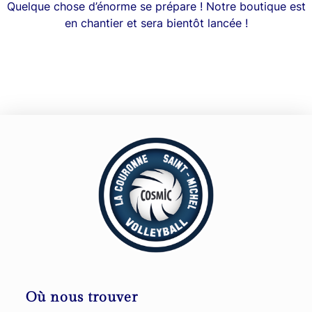
Quelque chose d’énorme se prépare ! Notre boutique est
en chantier et sera bientôt lancée !
Où nous trouver