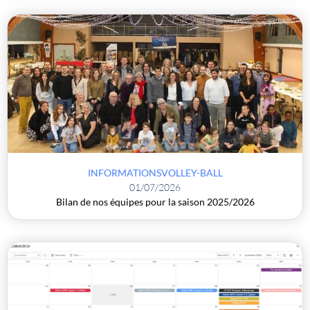
INFORMATIONS
VOLLEY-BALL
01/07/2026
Bilan de nos équipes pour la saison 2025/2026