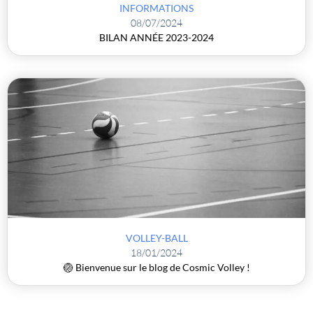
INFORMATIONS
08/07/2024
BILAN ANNÉE 2023-2024
VOLLEY-BALL
18/01/2024
🏐 Bienvenue sur le blog de Cosmic Volley !