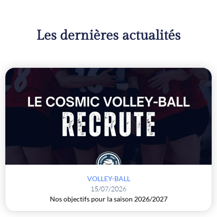
Les dernières actualités
VOLLEY-BALL
15/07/2026
Nos objectifs pour la saison 2026/2027