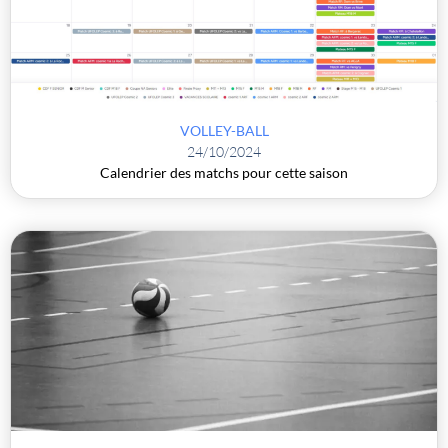
VOLLEY-BALL
24/10/2024
Calendrier des matchs pour cette saison