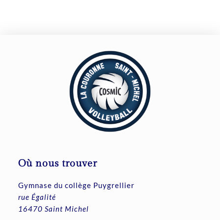
Où nous trouver
Gymnase du collège Puygrellier
rue Égalité
16470 Saint Michel