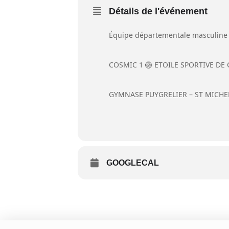
Détails de l'événement
Équipe départementale masculine
COSMIC 1 🏐 ETOILE SPORTIVE D
GYMNASE PUYGRELIER – ST MICHE
GOOGLECAL