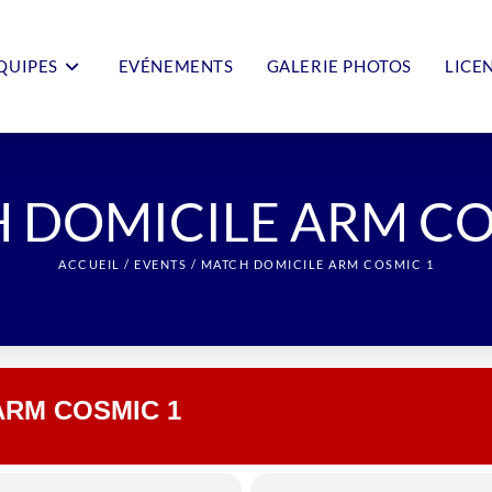
QUIPES
EVÉNEMENTS
GALERIE PHOTOS
LICE
 DOMICILE ARM CO
ACCUEIL
/
EVENTS
/
MATCH DOMICILE ARM COSMIC 1
ARM COSMIC 1