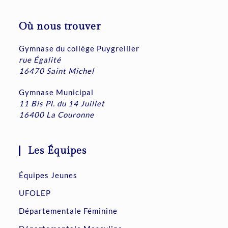
Où nous trouver
Gymnase du collège Puygrellier
rue Égalité
16470 Saint Michel
Gymnase Municipal
11 Bis Pl. du 14 Juillet
16400 La Couronne
Les Équipes
Équipes Jeunes
UFOLEP
Départementale Féminine